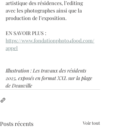
artistique des résidences, l’editing 
avec les photographes ainsi que la 
production de l’exposition. 
EN SAVOIR PLUS : 
https://www.fondationphoto4food.com/
appel
Illustration : Les travaux des résidents 
2025, exposés en format XXL sur la plage 
de Deauville 
Posts récents
Voir tout