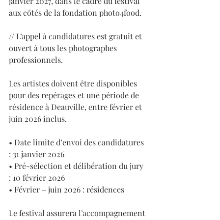
janvier 2027, dans le cadre du festival 
aux côtés de la fondation photo4food.
// L’appel à candidatures est gratuit et 
ouvert à tous les photographes 
professionnels.
Les artistes doivent être disponibles 
pour des repérages et une période de 
résidence à Deauville, entre février et 
juin 2026 inclus. 
• Date limite d’envoi des candidatures 
: 31 janvier 2026
• Pré-sélection et délibération du jury 
: 10 février 2026
• Février – juin 2026 : résidences 
Le festival assurera l’accompagnement 